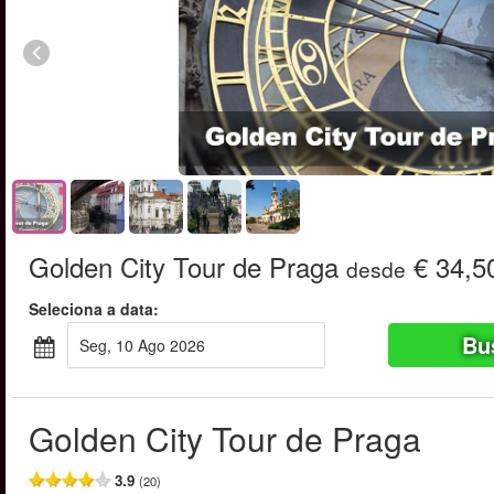
Golden City Tour de Praga
€ 34,5
desde
Seleciona a data:
Bu
Seg, 10 Ago 2026
Golden City Tour de Praga
3.9
(20)