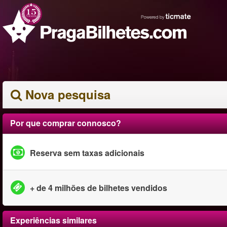
Nova pesquisa
Por que comprar connosco?
Reserva sem taxas adicionais
+ de 4 milhões de bilhetes vendidos
Experiências similares