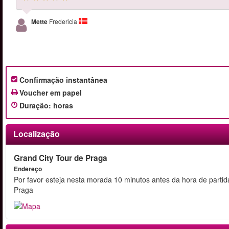
Mette
Fredericia
Confirmação instantânea
Voucher em papel
Duração
:
horas
Localização
Grand City Tour de Praga
Endereço
Por favor esteja nesta morada 10 minutos antes da hora de parti
Praga