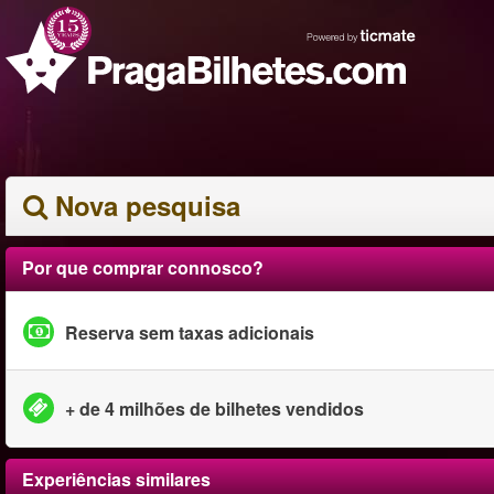
Nova pesquisa
Por que comprar connosco?
Reserva sem taxas adicionais
+ de 4 milhões de bilhetes vendidos
Experiências similares